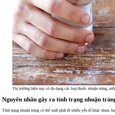
Thị trường hiện nay có đa dạng các loại thuốc nhuận tràng, mỗi 
Nguyên nhân gây ra tình trạng nhuận tràn
Tình trạng nhuận tràng có thể xuất phát từ nhiều yếu tố khác nhau, b