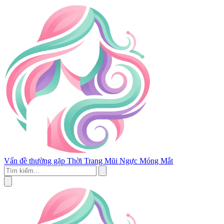
Vấn đề thường gặp
Thời Trang
Mũi
Ngực
Móng
Mắt