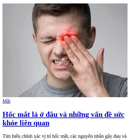
Mắt
Hốc mắt là ở đâu và những vấn đề sức
khỏe liên quan
Tìm hiểu chính xác vị trí hốc mắt, các nguyên nhân gây đau và