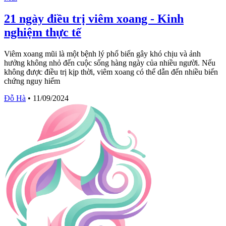
21 ngày điều trị viêm xoang - Kinh
nghiệm thực tế
Viêm xoang mũi là một bệnh lý phổ biến gây khó chịu và ảnh
hưởng không nhỏ đến cuộc sống hàng ngày của nhiều người. Nếu
không được điều trị kịp thời, viêm xoang có thể dẫn đến nhiều biến
chứng nguy hiểm
Đỗ Hà
•
11/09/2024