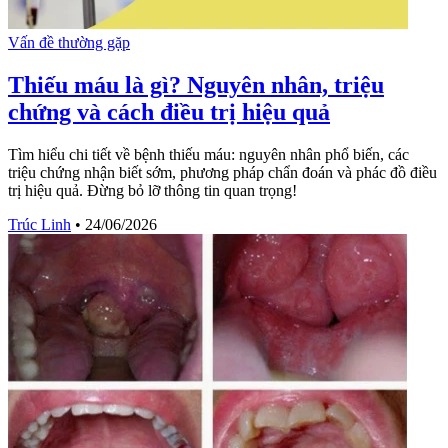
Vấn đề thường gặp
Thiếu máu là gì? Nguyên nhân, triệu
chứng và cách điều trị hiệu quả
Tìm hiểu chi tiết về bệnh thiếu máu: nguyên nhân phổ biến, các
triệu chứng nhận biết sớm, phương pháp chẩn đoán và phác đồ điều
trị hiệu quả. Đừng bỏ lỡ thông tin quan trọng!
Trúc Linh
•
24/06/2026