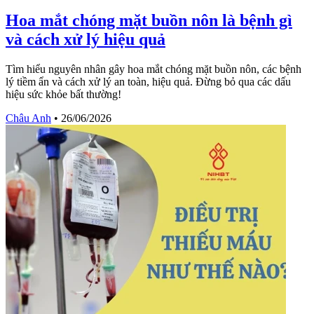
Hoa mắt chóng mặt buồn nôn là bệnh gì
và cách xử lý hiệu quả
Tìm hiểu nguyên nhân gây hoa mắt chóng mặt buồn nôn, các bệnh
lý tiềm ẩn và cách xử lý an toàn, hiệu quả. Đừng bỏ qua các dấu
hiệu sức khỏe bất thường!
Châu Anh
•
26/06/2026