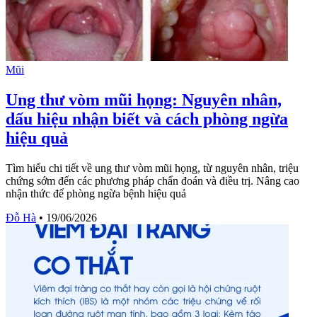
Mũi
Ung thư vòm mũi họng: Nguyên nhân,
dấu hiệu nhận biết và cách phòng ngừa
hiệu quả
Tìm hiểu chi tiết về ung thư vòm mũi họng, từ nguyên nhân, triệu
chứng sớm đến các phương pháp chẩn đoán và điều trị. Nâng cao
nhận thức để phòng ngừa bệnh hiệu quả
Đỗ Hà
•
19/06/2026