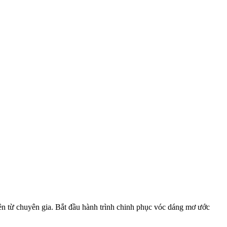
ên từ chuyên gia. Bắt đầu hành trình chinh phục vóc dáng mơ ước