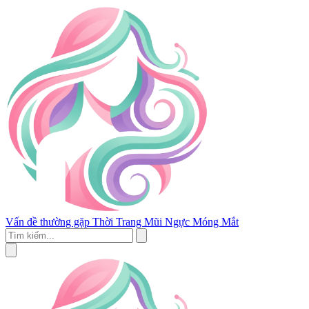
Vấn đề thường gặp
Thời Trang
Mũi
Ngực
Móng
Mắt