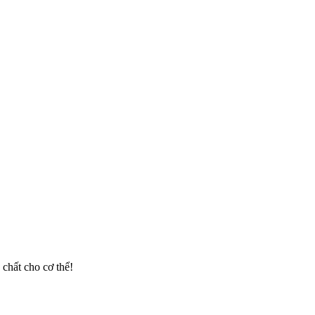
chất cho cơ thể!