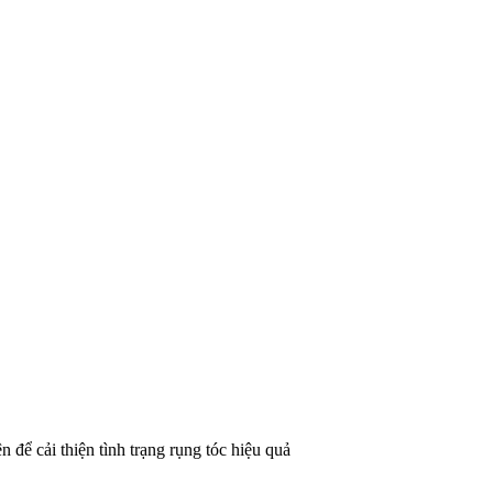
 để cải thiện tình trạng rụng tóc hiệu quả