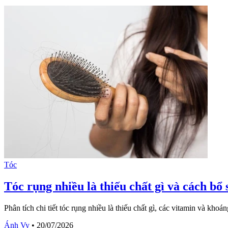
Tóc
Tóc rụng nhiều là thiếu chất gì và cách bổ
Phân tích chi tiết tóc rụng nhiều là thiếu chất gì, các vitamin và kh
Ánh Vy
•
20/07/2026