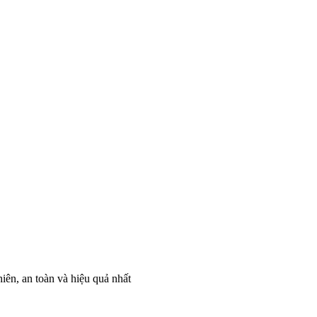
iên, an toàn và hiệu quả nhất