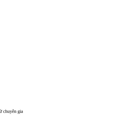
từ chuyên gia