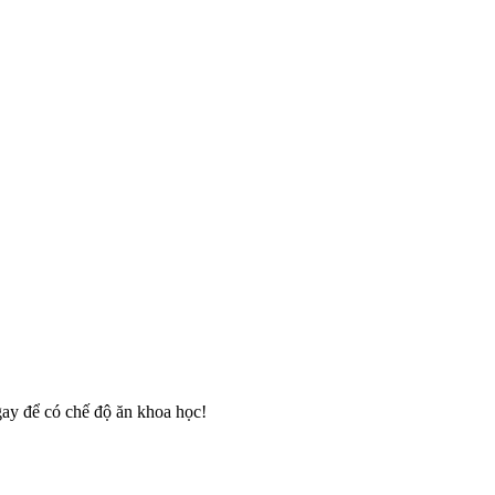
gay để có chế độ ăn khoa học!