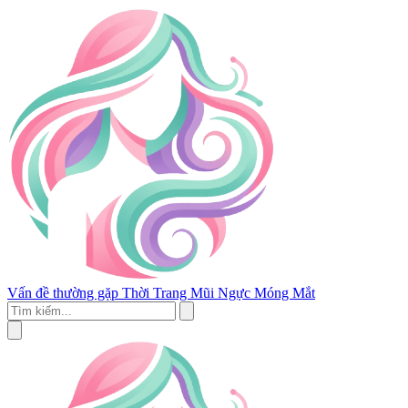
Vấn đề thường gặp
Thời Trang
Mũi
Ngực
Móng
Mắt