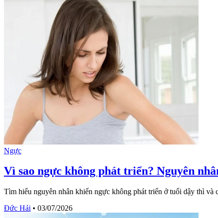
Ngực
Vì sao ngực không phát triển? Nguyên nhâ
Tìm hiểu nguyên nhân khiến ngực không phát triển ở tuổi dậy thì và c
Đức Hải
•
03/07/2026