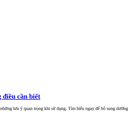
 điều cần biết
 những lưu ý quan trọng khi sử dụng. Tìm hiểu ngay để bổ sung dưỡng 