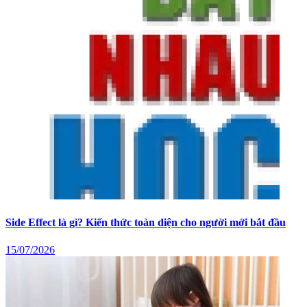
Side Effect là gì? Kiến thức toàn diện cho người mới bắt đầu
15/07/2026