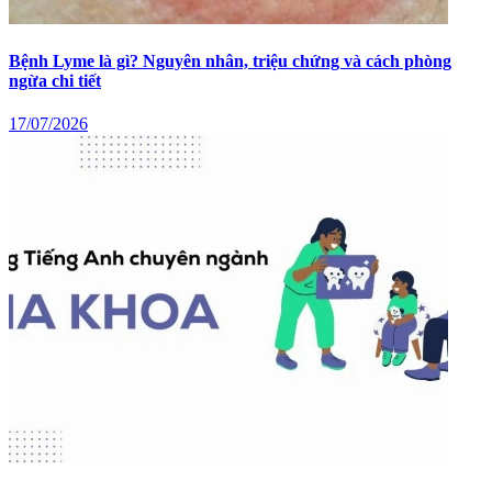
Bệnh Lyme là gì? Nguyên nhân, triệu chứng và cách phòng
ngừa chi tiết
17/07/2026