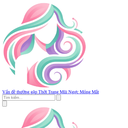
Vấn đề thường gặp
Thời Trang
Mũi
Ngực
Móng
Mắt