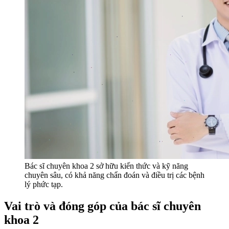
Bác sĩ chuyên khoa 2 sở hữu kiến thức và kỹ năng
chuyên sâu, có khả năng chẩn đoán và điều trị các bệnh
lý phức tạp.
Vai trò và đóng góp của bác sĩ chuyên
khoa 2