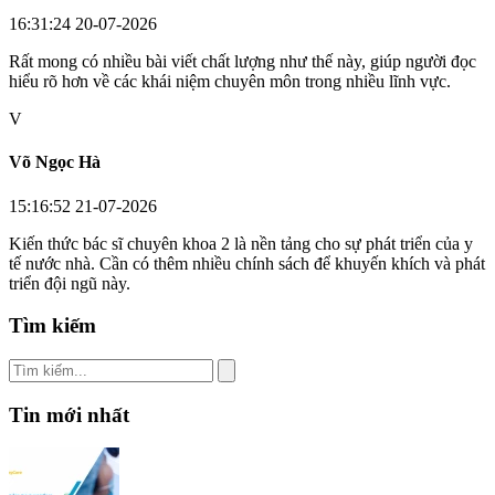
16:31:24 20-07-2026
Rất mong có nhiều bài viết chất lượng như thế này, giúp người đọc
hiểu rõ hơn về các khái niệm chuyên môn trong nhiều lĩnh vực.
V
Võ Ngọc Hà
15:16:52 21-07-2026
Kiến thức bác sĩ chuyên khoa 2 là nền tảng cho sự phát triển của y
tế nước nhà. Cần có thêm nhiều chính sách để khuyến khích và phát
triển đội ngũ này.
Tìm kiếm
Tin mới nhất