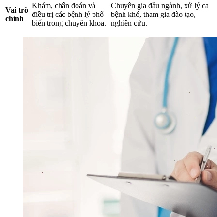
Khám, chẩn đoán và
Chuyên gia đầu ngành, xử lý ca
Vai trò
điều trị các bệnh lý phổ
bệnh khó, tham gia đào tạo,
chính
biến trong chuyên khoa.
nghiên cứu.