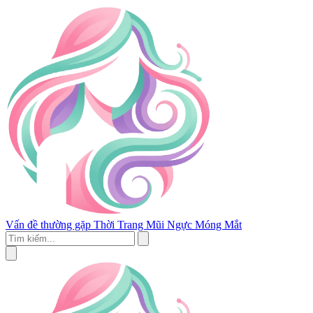
Vấn đề thường gặp
Thời Trang
Mũi
Ngực
Móng
Mắt