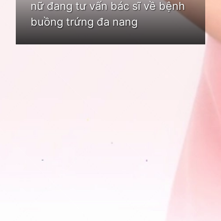
nữ đang tư vấn bác sĩ về bệnh
buồng trứng đa nang