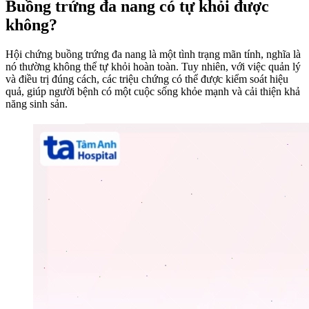
Buồng trứng đa nang có tự khỏi được
không?
Hội chứng buồng trứng đa nang là một tình trạng mãn tính, nghĩa là
nó thường không thể tự khỏi hoàn toàn. Tuy nhiên, với việc quản lý
và điều trị đúng cách, các triệu chứng có thể được kiểm soát hiệu
quả, giúp người bệnh có một cuộc sống khỏe mạnh và cải thiện khả
năng sinh sản.