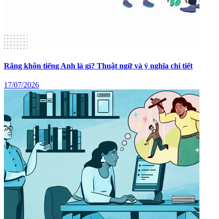
Răng khôn tiếng Anh là gì? Thuật ngữ và ý nghĩa chi tiết
17/07/2026