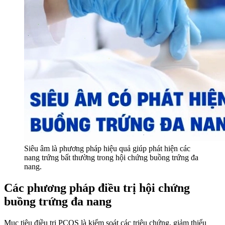
Siêu âm là phương pháp hiệu quả giúp phát hiện các
nang trứng bất thường trong hội chứng buồng trứng đa
nang.
Các phương pháp điều trị hội chứng
buồng trứng đa nang
Mục tiêu điều trị PCOS là kiểm soát các triệu chứng, giảm thiểu