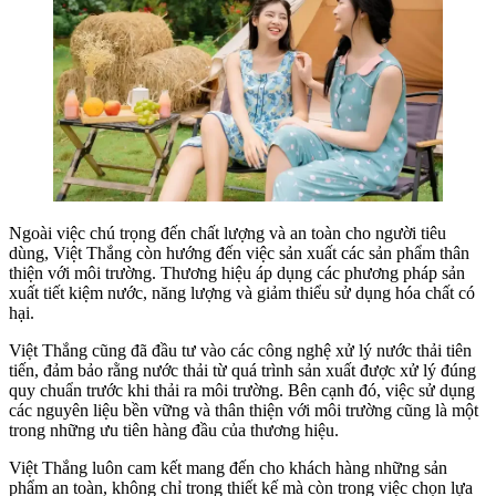
Ngoài việc chú trọng đến chất lượng và an toàn cho người tiêu
dùng, Việt Thắng còn hướng đến việc sản xuất các sản phẩm thân
thiện với môi trường. Thương hiệu áp dụng các phương pháp sản
xuất tiết kiệm nước, năng lượng và giảm thiểu sử dụng hóa chất có
hại.
Việt Thắng cũng đã đầu tư vào các công nghệ xử lý nước thải tiên
tiến, đảm bảo rằng nước thải từ quá trình sản xuất được xử lý đúng
quy chuẩn trước khi thải ra môi trường. Bên cạnh đó, việc sử dụng
các nguyên liệu bền vững và thân thiện với môi trường cũng là một
trong những ưu tiên hàng đầu của thương hiệu.
Việt Thắng luôn cam kết mang đến cho khách hàng những sản
phẩm an toàn, không chỉ trong thiết kế mà còn trong việc chọn lựa