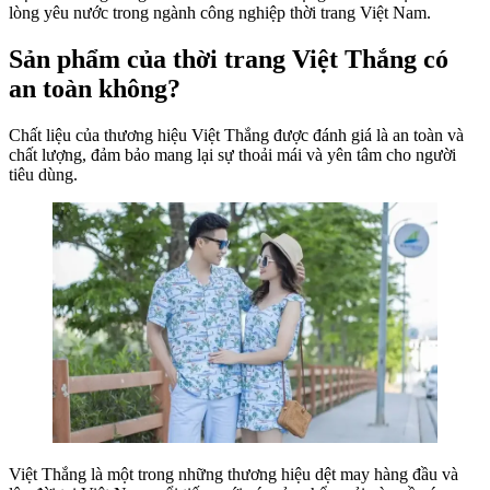
lòng yêu nước trong ngành công nghiệp thời trang Việt Nam.
Sản phẩm của thời trang Việt Thắng có
an toàn không?
Chất liệu của thương hiệu Việt Thắng được đánh giá là an toàn và
chất lượng, đảm bảo mang lại sự thoải mái và yên tâm cho người
tiêu dùng.
Việt Thắng là một trong những thương hiệu dệt may hàng đầu và