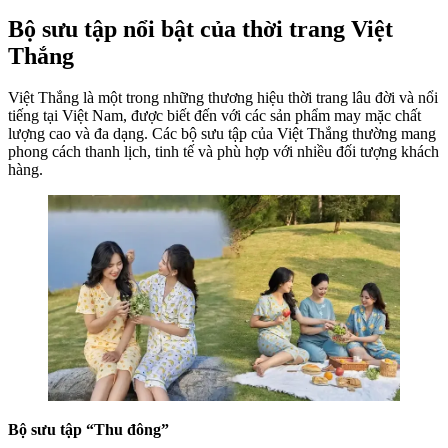
Bộ sưu tập nổi bật của thời trang Việt
Thắng
Việt Thắng là một trong những thương hiệu thời trang lâu đời và nổi
tiếng tại Việt Nam, được biết đến với các sản phẩm may mặc chất
lượng cao và đa dạng. Các bộ sưu tập của Việt Thắng thường mang
phong cách thanh lịch, tinh tế và phù hợp với nhiều đối tượng khách
hàng.
Bộ sưu tập “Thu đông”