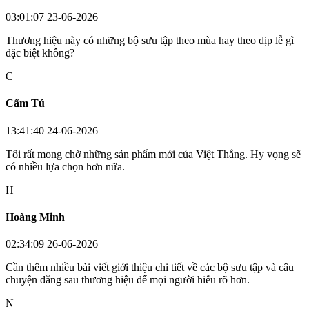
03:01:07 23-06-2026
Thương hiệu này có những bộ sưu tập theo mùa hay theo dịp lễ gì
đặc biệt không?
C
Cẩm Tú
13:41:40 24-06-2026
Tôi rất mong chờ những sản phẩm mới của Việt Thắng. Hy vọng sẽ
có nhiều lựa chọn hơn nữa.
H
Hoàng Minh
02:34:09 26-06-2026
Cần thêm nhiều bài viết giới thiệu chi tiết về các bộ sưu tập và câu
chuyện đằng sau thương hiệu để mọi người hiểu rõ hơn.
N