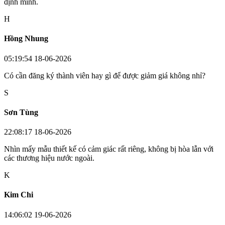
định mình.
H
Hồng Nhung
05:19:54 18-06-2026
Có cần đăng ký thành viên hay gì để được giảm giá không nhỉ?
S
Sơn Tùng
22:08:17 18-06-2026
Nhìn mấy mẫu thiết kế có cảm giác rất riêng, không bị hòa lẫn với
các thương hiệu nước ngoài.
K
Kim Chi
14:06:02 19-06-2026