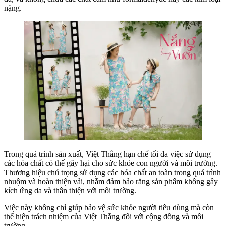
nặng.
Trong quá trình sản xuất, Việt Thắng hạn chế tối đa việc sử dụng
các hóa chất có thể gây hại cho sức khỏe con người và môi trường.
Thương hiệu chú trọng sử dụng các hóa chất an toàn trong quá trình
nhuộm và hoàn thiện vải, nhằm đảm bảo rằng sản phẩm không gây
kích ứng da và thân thiện với môi trường.
Việc này không chỉ giúp bảo vệ sức khỏe người tiêu dùng mà còn
thể hiện trách nhiệm của Việt Thắng đối với cộng đồng và môi
trường.