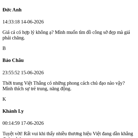
Đức Anh
14:33:18 14-06-2026
Giá cả có hợp lý không ạ? Mình muốn tìm đồ công sở đẹp mà giá
phải chăng.
B
Bảo Châu
23:55:52 15-06-2026
Thời trang Việt Thắng có những phong cách chủ đạo nào vậy?
Mình thích sự trẻ trung, năng động.
K
Khánh Ly
00:14:59 17-06-2026
Tuyệt vời! Rất vui khi thấy nhiều thương hiệu Việt đang dần khẳng