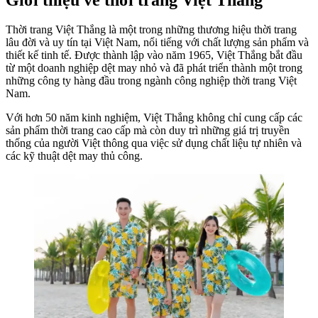
Thời trang Việt Thắng là một trong những thương hiệu thời trang
lâu đời và uy tín tại Việt Nam, nổi tiếng với chất lượng sản phẩm và
thiết kế tinh tế. Được thành lập vào năm 1965, Việt Thắng bắt đầu
từ một doanh nghiệp dệt may nhỏ và đã phát triển thành một trong
những công ty hàng đầu trong ngành công nghiệp thời trang Việt
Nam.
Với hơn 50 năm kinh nghiệm, Việt Thắng không chỉ cung cấp các
sản phẩm thời trang cao cấp mà còn duy trì những giá trị truyền
thống của người Việt thông qua việc sử dụng chất liệu tự nhiên và
các kỹ thuật dệt may thủ công.