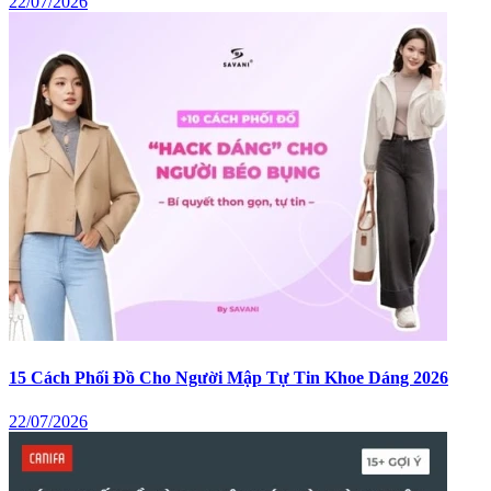
22/07/2026
15 Cách Phối Đồ Cho Người Mập Tự Tin Khoe Dáng 2026
22/07/2026