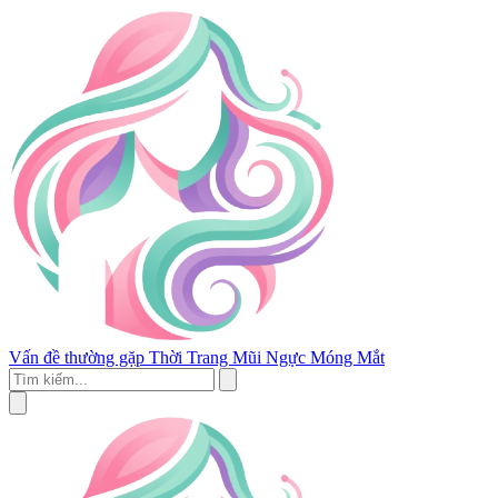
Vấn đề thường gặp
Thời Trang
Mũi
Ngực
Móng
Mắt