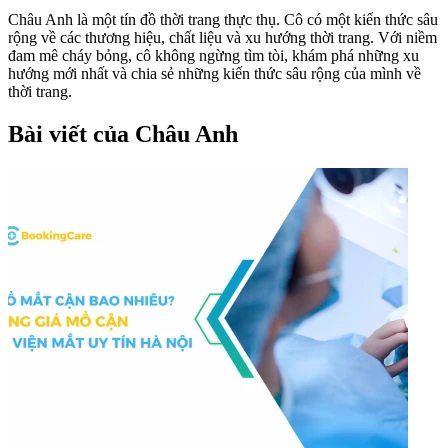
Châu Anh là một tín đồ thời trang thực thụ. Cô có một kiến thức sâu
rộng về các thương hiệu, chất liệu và xu hướng thời trang. Với niềm
đam mê cháy bỏng, cô không ngừng tìm tòi, khám phá những xu
hướng mới nhất và chia sẻ những kiến thức sâu rộng của mình về
thời trang.
Bài viết của Châu Anh