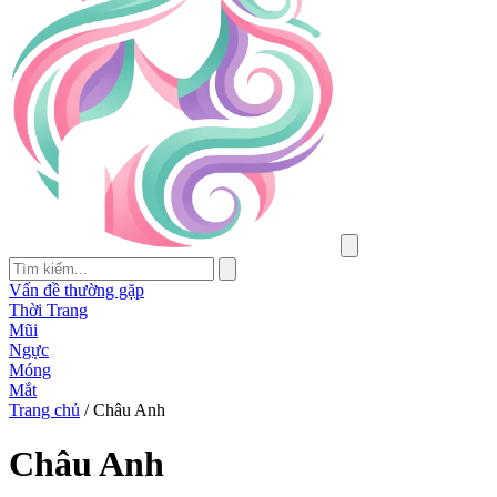
Vấn đề thường gặp
Thời Trang
Mũi
Ngực
Móng
Mắt
Trang chủ
/
Châu Anh
Châu Anh