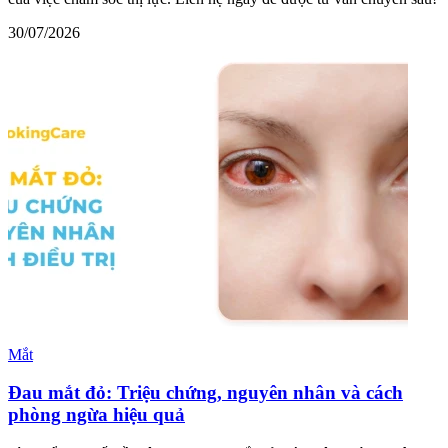
30/07/2026
Mắt
Đau mắt đỏ: Triệu chứng, nguyên nhân và cách
phòng ngừa hiệu quả