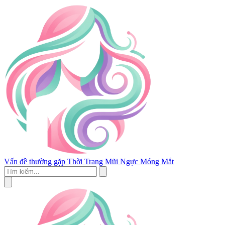
Vấn đề thường gặp
Thời Trang
Mũi
Ngực
Móng
Mắt