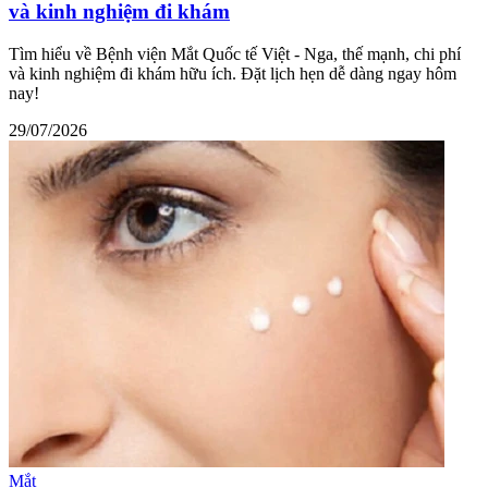
và kinh nghiệm đi khám
Tìm hiểu về Bệnh viện Mắt Quốc tế Việt - Nga, thế mạnh, chi phí
và kinh nghiệm đi khám hữu ích. Đặt lịch hẹn dễ dàng ngay hôm
nay!
29/07/2026
Mắt