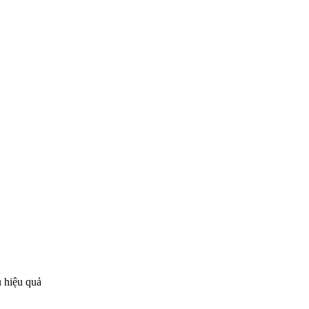
u hiệu quả