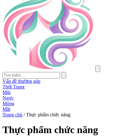
Vấn đề thường gặp
Thời Trang
Mũi
Ngực
Móng
Mắt
Trang chủ
/
Thực phẩm chức năng
Thực phẩm chức năng