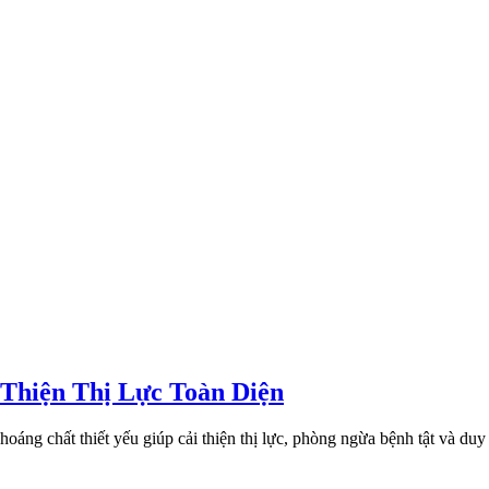
Thiện Thị Lực Toàn Diện
áng chất thiết yếu giúp cải thiện thị lực, phòng ngừa bệnh tật và du