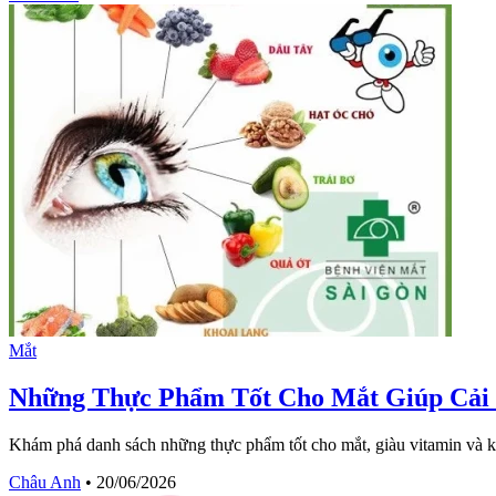
Mắt
Những Thực Phẩm Tốt Cho Mắt Giúp Cải 
Khám phá danh sách những thực phẩm tốt cho mắt, giàu vitamin và kho
Châu Anh
•
20/06/2026