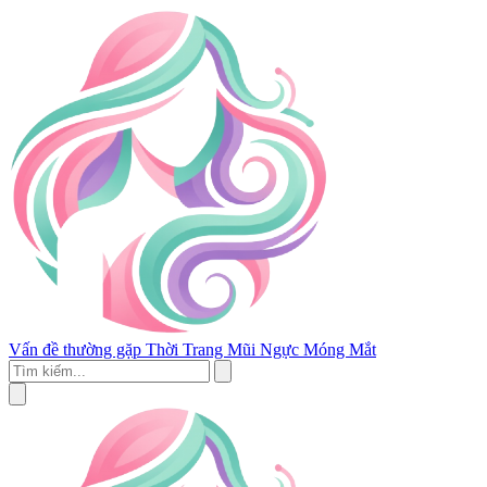
Vấn đề thường gặp
Thời Trang
Mũi
Ngực
Móng
Mắt