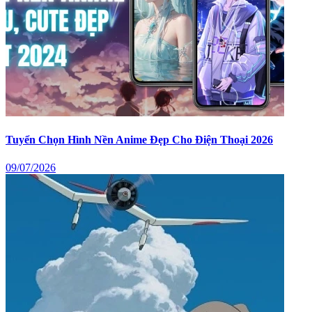
Tuyển Chọn Hình Nền Anime Đẹp Cho Điện Thoại 2026
09/07/2026