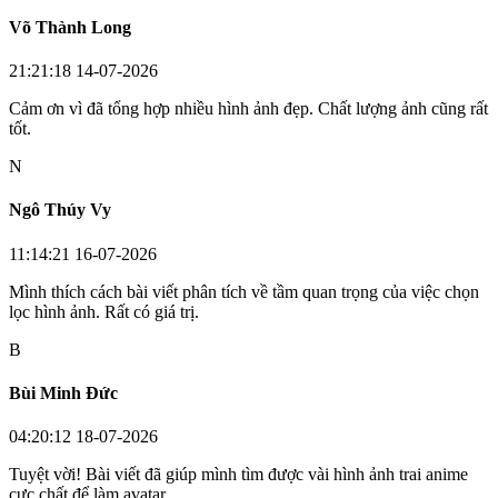
Võ Thành Long
21:21:18 14-07-2026
Cảm ơn vì đã tổng hợp nhiều hình ảnh đẹp. Chất lượng ảnh cũng rất
tốt.
N
Ngô Thúy Vy
11:14:21 16-07-2026
Mình thích cách bài viết phân tích về tầm quan trọng của việc chọn
lọc hình ảnh. Rất có giá trị.
B
Bùi Minh Đức
04:20:12 18-07-2026
Tuyệt vời! Bài viết đã giúp mình tìm được vài hình ảnh trai anime
cực chất để làm avatar.