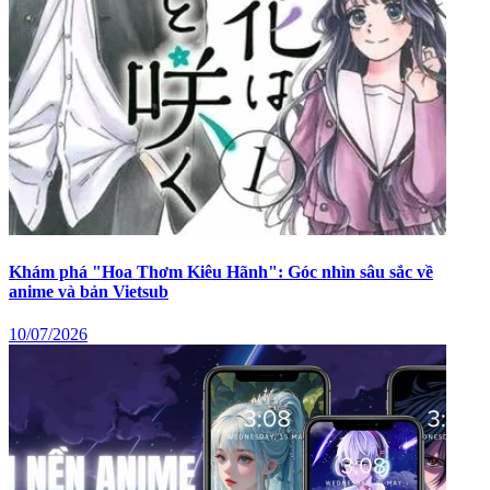
Khám phá "Hoa Thơm Kiêu Hãnh": Góc nhìn sâu sắc về
anime và bản Vietsub
10/07/2026