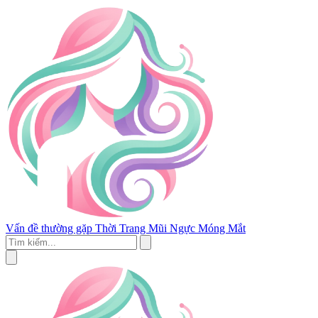
Vấn đề thường gặp
Thời Trang
Mũi
Ngực
Móng
Mắt