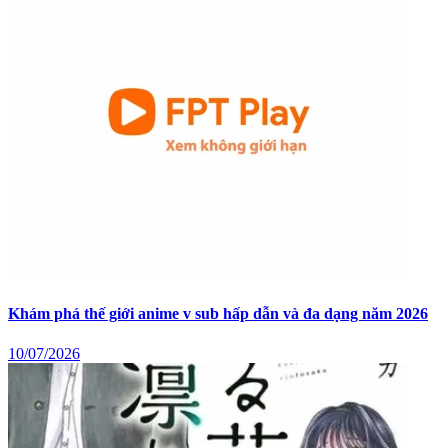
Khám phá thế giới anime v sub hấp dẫn và đa dạng năm 2026
10/07/2026