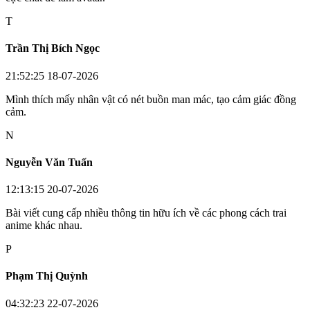
T
Trần Thị Bích Ngọc
21:52:25 18-07-2026
Mình thích mấy nhân vật có nét buồn man mác, tạo cảm giác đồng
cảm.
N
Nguyễn Văn Tuấn
12:13:15 20-07-2026
Bài viết cung cấp nhiều thông tin hữu ích về các phong cách trai
anime khác nhau.
P
Phạm Thị Quỳnh
04:32:23 22-07-2026