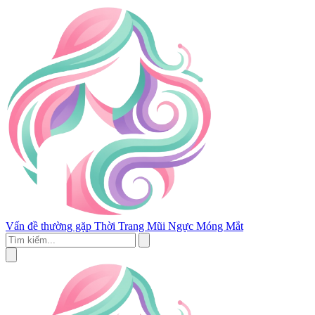
Vấn đề thường gặp
Thời Trang
Mũi
Ngực
Móng
Mắt