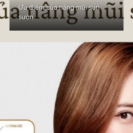
Ưu điểm của nâng mũi sụn
sườn