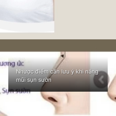
Đang mở
https://idep.edu.vn/uu-diem-cua-nang-mui-sun-suon
Nhược điểm cần lưu ý khi nâng
mũi sụn sườn