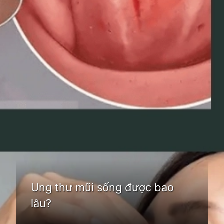
Đang mở
https://idep.edu.vn/ung-thu-mui-song-duoc-bao-lau
Ung thư mũi sống được bao
lâu?