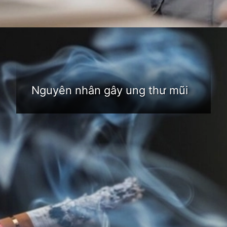
Đang mở
https://idep.edu.vn/ung-thu-mui-song-duoc-bao-lau
Nguyên nhân gây ung thư mũi