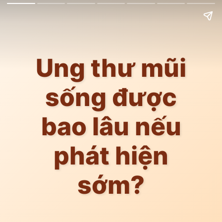
Ung thư mũi
sống được
bao lâu nếu
phát hiện
sớm?