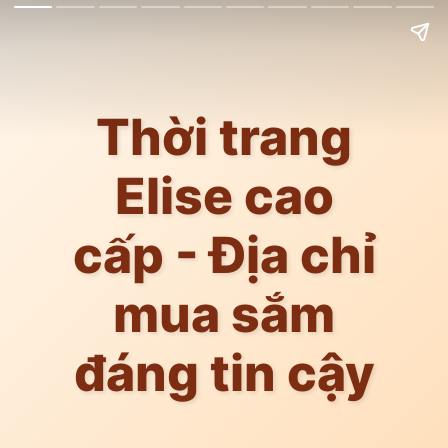
Thời trang
Elise cao
cấp - Địa chỉ
mua sắm
đáng tin cậy