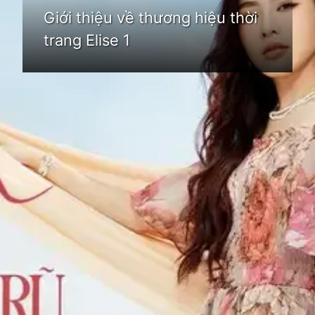
Giới thiệu về thương hiệu thời
trang Elise 1