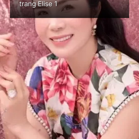
trang Elise 1