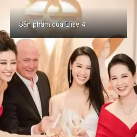
Sản phẩm của Elise 4