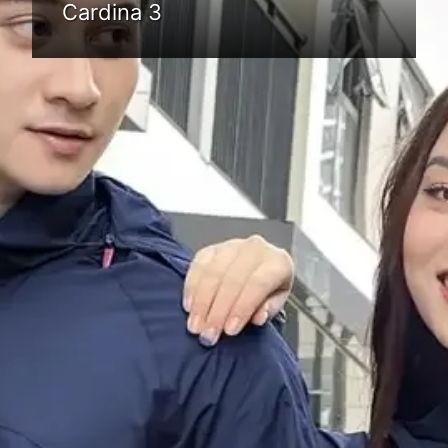
Cardina 3