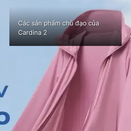
Các sản phẩm chủ đạo của
Cardina 2