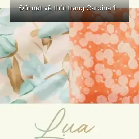
Đôi nét về thời trang Cardina 1