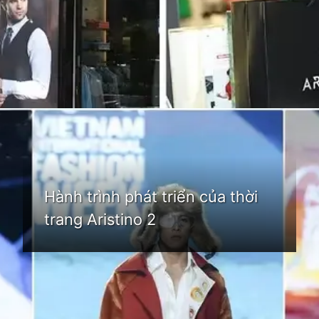
Đang mở
https://idep.edu.vn/thoi-trang-aristino-125
Hành trình phát triển của thời
trang Aristino 2