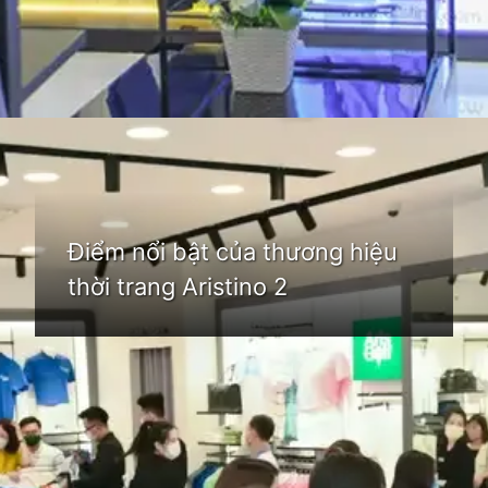
Đang mở
https://idep.edu.vn/thoi-trang-aristino-125
Điểm nổi bật của thương hiệu
thời trang Aristino 2