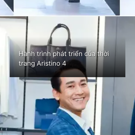
Đang mở
https://idep.edu.vn/thoi-trang-aristino-125
Hành trình phát triển của thời
trang Aristino 4