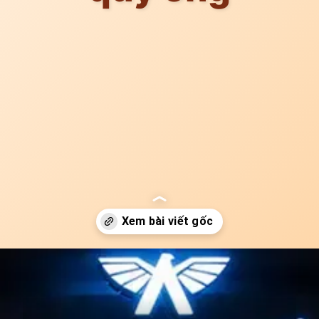
Đang mở
https://idep.edu.vn/thoi-trang-aristino-125