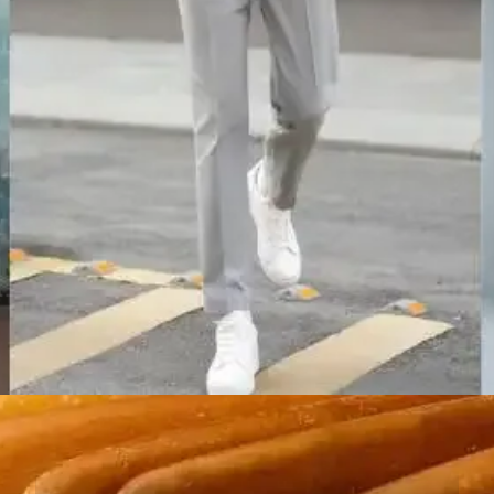
Đang mở
https://idep.edu.vn/quan-tay-288