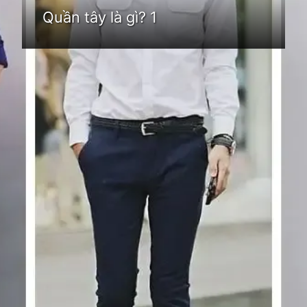
Quần tây là gì? 1