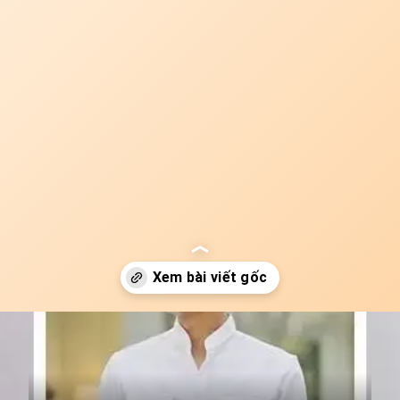
Đang mở
https://idep.edu.vn/quan-tay-288