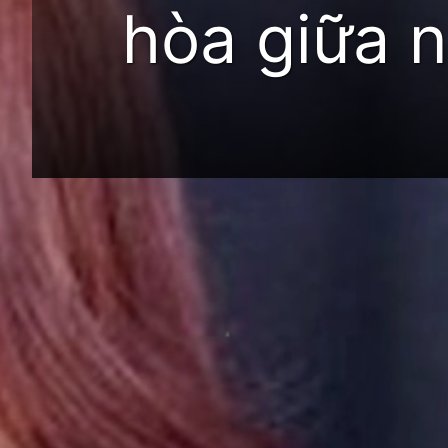
hòa giữa 