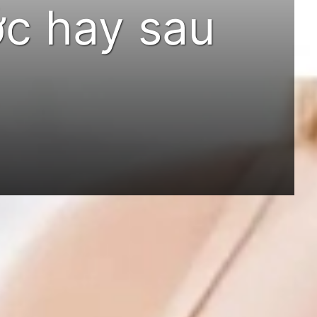
ớc hay sau