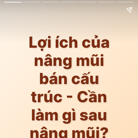
Lợi ích của
nâng mũi
bán cấu
trúc - Cần
làm gì sau
nâng mũi?