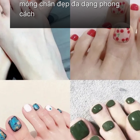
móng chân đẹp đa dạng phong
cách