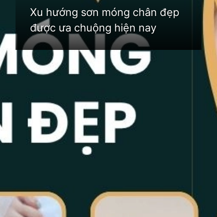
Xu hướng sơn móng chân đẹp
được ưa chuộng hiện nay