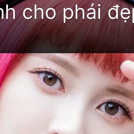
nh cho phái đẹ