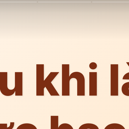
u khi 