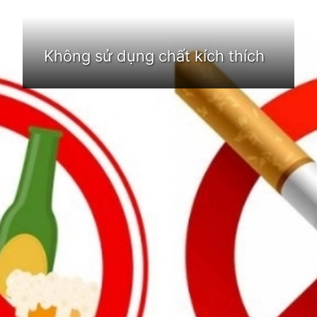
Không sử dụng chất kích thích