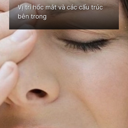
Vị trí hốc mắt và các cấu trúc
bên trong