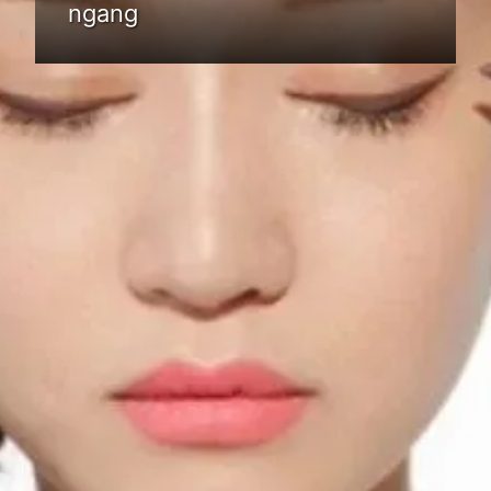
ngang