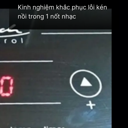
Kinh nghiệm khắc phục lỗi kén
nồi trong 1 nốt nhạc