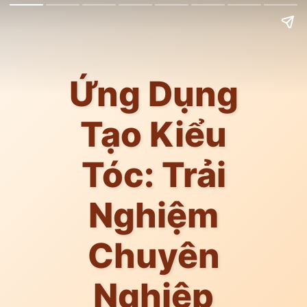
Ứng Dụng
Tạo Kiểu
Tóc: Trải
Nghiệm
Chuyên
Nghiệp