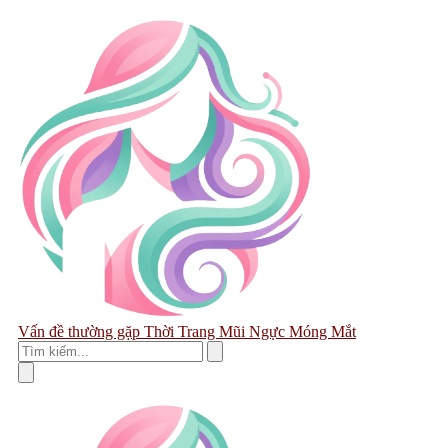
Vấn đề thường gặp
Thời Trang
Mũi
Ngực
Móng
Mắt