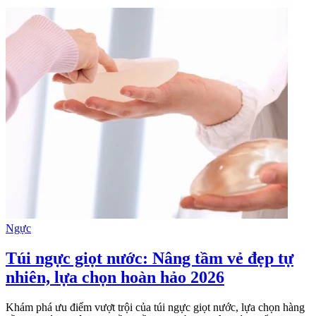
Ngực
Túi ngực giọt nước: Nâng tầm vẻ đẹp tự
nhiên, lựa chọn hoàn hảo 2026
Khám phá ưu điểm vượt trội của túi ngực giọt nước, lựa chọn hàng