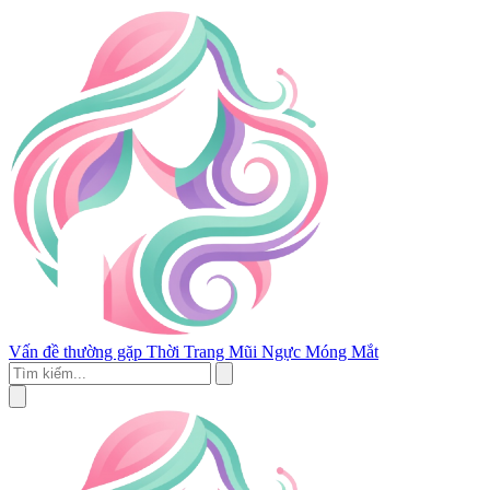
Vấn đề thường gặp
Thời Trang
Mũi
Ngực
Móng
Mắt