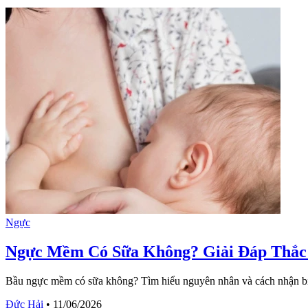
Ngực
Ngực Mềm Có Sữa Không? Giải Đáp Thắc
Bầu ngực mềm có sữa không? Tìm hiểu nguyên nhân và cách nhận biết
Đức Hải
•
11/06/2026