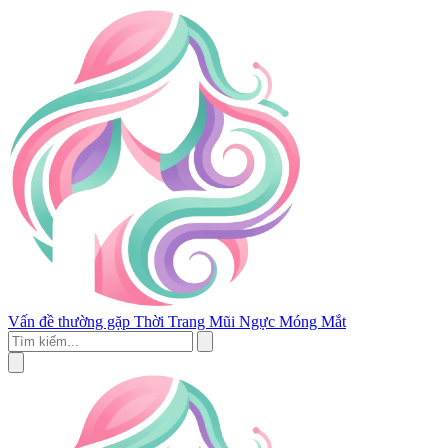
Vấn đề thường gặp
Thời Trang
Mũi
Ngực
Móng
Mắt