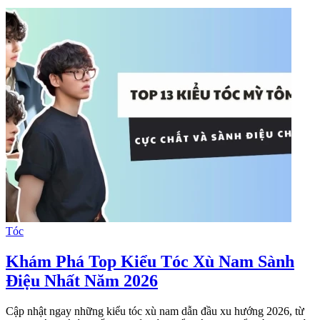
Tóc
Khám Phá Top Kiểu Tóc Xù Nam Sành
Điệu Nhất Năm 2026
Cập nhật ngay những kiểu tóc xù nam dẫn đầu xu hướng 2026, từ