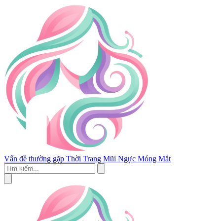
Vấn đề thường gặp
Thời Trang
Mũi
Ngực
Móng
Mắt