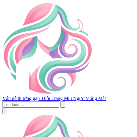
Vấn đề thường gặp
Thời Trang
Mũi
Ngực
Móng
Mắt