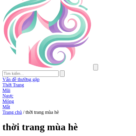
Vấn đề thường gặp
Thời Trang
Mũi
Ngực
Móng
Mắt
Trang chủ
/
thời trang mùa hè
thời trang mùa hè