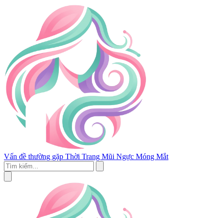
Vấn đề thường gặp
Thời Trang
Mũi
Ngực
Móng
Mắt