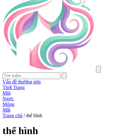
Vấn đề thường gặp
Thời Trang
Mũi
Ngực
Móng
Mắt
Trang chủ
/
thể hình
thể hình