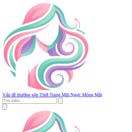
Vấn đề thường gặp
Thời Trang
Mũi
Ngực
Móng
Mắt