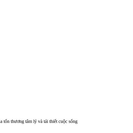
 tổn thương tâm lý và tái thiết cuộc sống