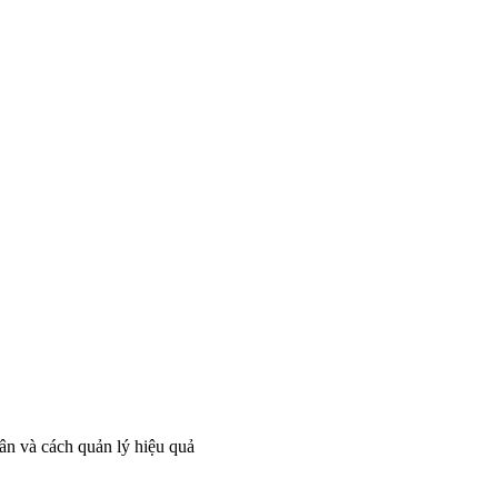
ân và cách quản lý hiệu quả