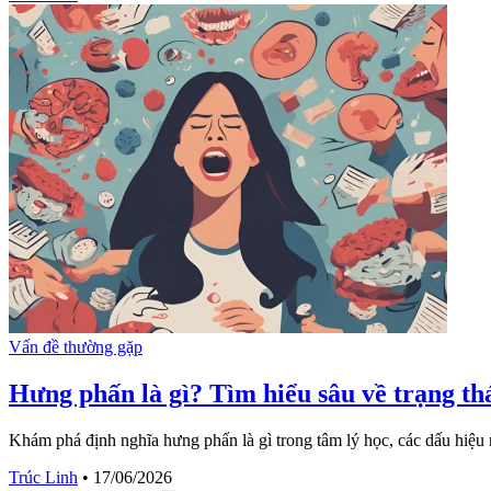
Vấn đề thường gặp
Hưng phấn là gì? Tìm hiểu sâu về trạng th
Khám phá định nghĩa hưng phấn là gì trong tâm lý học, các dấu hiệu 
Trúc Linh
•
17/06/2026