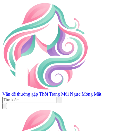
Vấn đề thường gặp
Thời Trang
Mũi
Ngực
Móng
Mắt