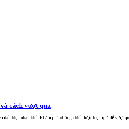
 và cách vượt qua
 và dấu hiệu nhận biết. Khám phá những chiến lược hiệu quả để vượt qua