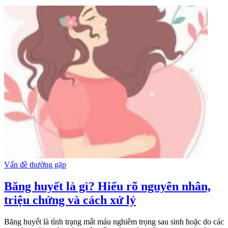
Vấn đề thường gặp
Băng huyết là gì? Hiểu rõ nguyên nhân,
triệu chứng và cách xử lý
Băng huyết là tình trạng mất máu nghiêm trọng sau sinh hoặc do các