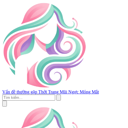
Vấn đề thường gặp
Thời Trang
Mũi
Ngực
Móng
Mắt