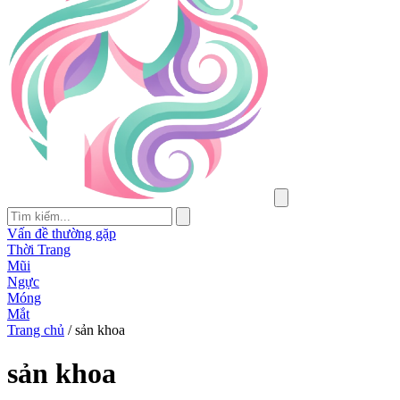
Vấn đề thường gặp
Thời Trang
Mũi
Ngực
Móng
Mắt
Trang chủ
/
sản khoa
sản khoa