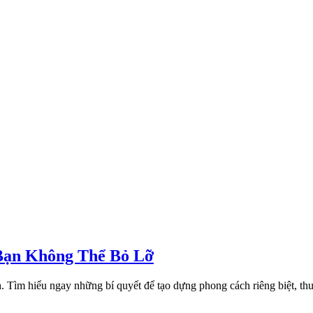
Bạn Không Thể Bỏ Lỡ
. Tìm hiểu ngay những bí quyết để tạo dựng phong cách riêng biệt, th