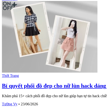
Thời Trang
Bí quyết phối đồ đẹp cho nữ lùn hack dáng
Khám phá 15+ cách phối đồ đẹp cho nữ lùn giúp bạn tự tin hack chiề
Tường Vy
•
23/06/2026