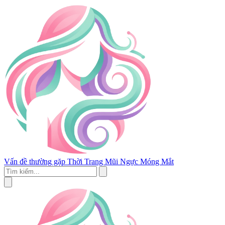
Vấn đề thường gặp
Thời Trang
Mũi
Ngực
Móng
Mắt