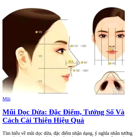
Mũi
Mũi Dọc Dừa: Đặc Điểm, Tướng Số Và
Cách Cải Thiện Hiệu Quả
Tìm hiểu về mũi dọc dừa, đặc điểm nhận dạng, ý nghĩa nhân tướng