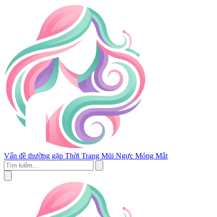
Vấn đề thường gặp
Thời Trang
Mũi
Ngực
Móng
Mắt