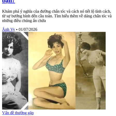
bạn?
Khám phá ý nghĩa của đường chân tóc và cách nó tiết lộ tính cách,
từ sự bướng bỉnh đến cầu toàn. Tìm hiểu thêm về dáng chân tóc và
những điều chúng ẩn chứa
Ánh Vy
•
01/07/2026
Vấn đề thường gặp