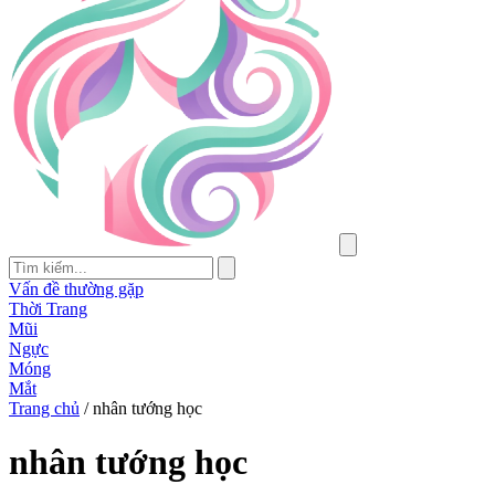
Vấn đề thường gặp
Thời Trang
Mũi
Ngực
Móng
Mắt
Trang chủ
/
nhân tướng học
nhân tướng học