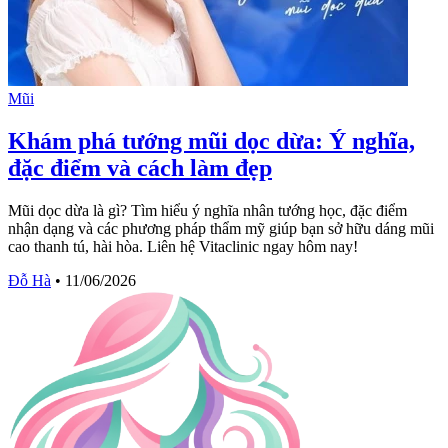
Mũi
Khám phá tướng mũi dọc dừa: Ý nghĩa,
đặc điểm và cách làm đẹp
Mũi dọc dừa là gì? Tìm hiểu ý nghĩa nhân tướng học, đặc điểm
nhận dạng và các phương pháp thẩm mỹ giúp bạn sở hữu dáng mũi
cao thanh tú, hài hòa. Liên hệ Vitaclinic ngay hôm nay!
Đỗ Hà
•
11/06/2026