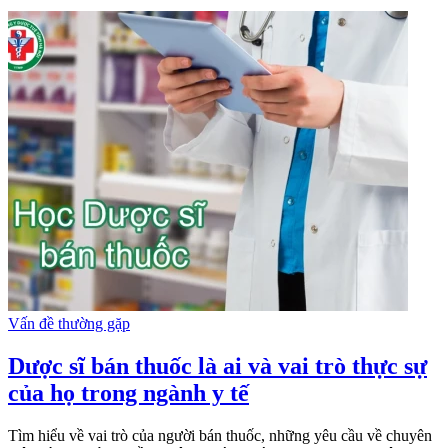
Vấn đề thường gặp
Dược sĩ bán thuốc là ai và vai trò thực sự
của họ trong ngành y tế
Tìm hiểu về vai trò của người bán thuốc, những yêu cầu về chuyên