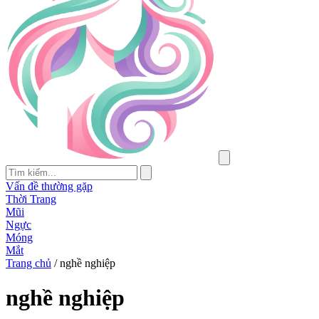
Vấn đề thường gặp
Thời Trang
Mũi
Ngực
Móng
Mắt
Trang chủ
/
nghề nghiệp
nghề nghiệp