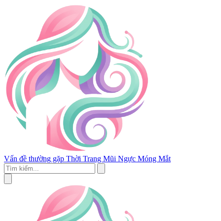
Vấn đề thường gặp
Thời Trang
Mũi
Ngực
Móng
Mắt