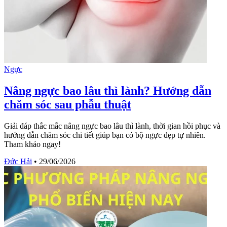
Ngực
Nâng ngực bao lâu thì lành? Hướng dẫn
chăm sóc sau phẫu thuật
Giải đáp thắc mắc nâng ngực bao lâu thì lành, thời gian hồi phục và
hướng dẫn chăm sóc chi tiết giúp bạn có bộ ngực đẹp tự nhiên.
Tham khảo ngay!
Đức Hải
•
29/06/2026