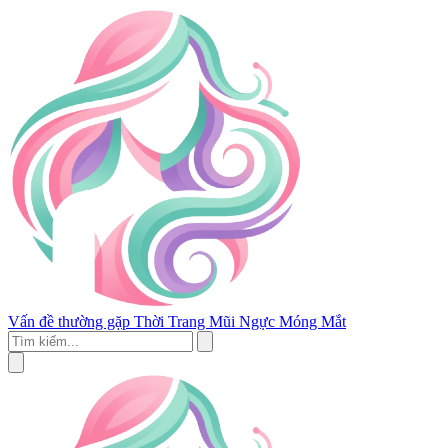
Vấn đề thường gặp
Thời Trang
Mũi
Ngực
Móng
Mắt