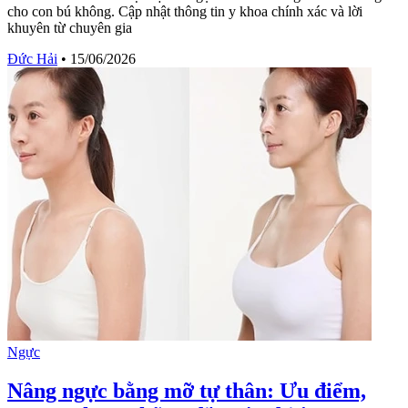
cho con bú không. Cập nhật thông tin y khoa chính xác và lời
khuyên từ chuyên gia
Đức Hải
•
15/06/2026
Ngực
Nâng ngực bằng mỡ tự thân: Ưu điểm,