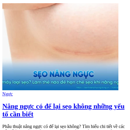
Ngực
Nâng ngực có để lại sẹo không những yếu
tố cần biết
Phẫu thuật nâng ngực có để lại sẹo không? Tìm hiểu chi tiết về các