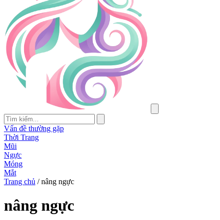
Vấn đề thường gặp
Thời Trang
Mũi
Ngực
Móng
Mắt
Trang chủ
/
nâng ngực
nâng ngực