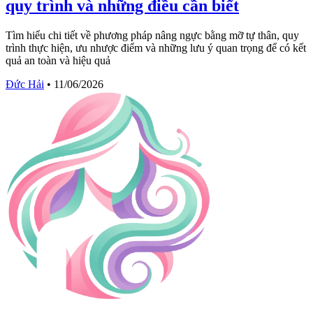
quy trình và những điều cần biết
Tìm hiểu chi tiết về phương pháp nâng ngực bằng mỡ tự thân, quy
trình thực hiện, ưu nhược điểm và những lưu ý quan trọng để có kết
quả an toàn và hiệu quả
Đức Hải
•
11/06/2026