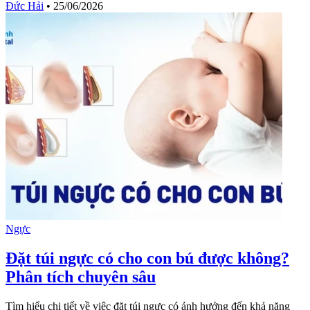
Đức Hải
•
25/06/2026
Ngực
Đặt túi ngực có cho con bú được không?
Phân tích chuyên sâu
Tìm hiểu chi tiết về việc đặt túi ngực có ảnh hưởng đến khả năng