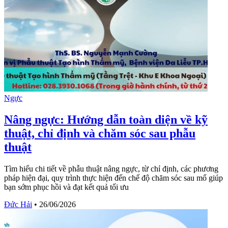
Ngực
Nâng ngực: Hướng dẫn toàn diện về kỹ
thuật, chỉ định và chăm sóc sau phẫu
thuật
Tìm hiểu chi tiết về phẫu thuật nâng ngực, từ chỉ định, các phương
pháp hiện đại, quy trình thực hiện đến chế độ chăm sóc sau mổ giúp
bạn sớm phục hồi và đạt kết quả tối ưu
Đức Hải
•
26/06/2026