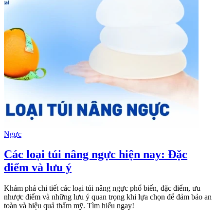
Ngực
Các loại túi nâng ngực hiện nay: Đặc
điểm và lưu ý
Khám phá chi tiết các loại túi nâng ngực phổ biến, đặc điểm, ưu
nhược điểm và những lưu ý quan trọng khi lựa chọn để đảm bảo an
toàn và hiệu quả thẩm mỹ. Tìm hiểu ngay!