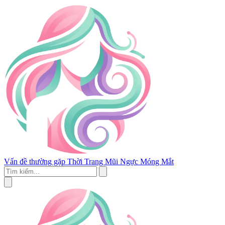
Vấn đề thường gặp
Thời Trang
Mũi
Ngực
Móng
Mắt