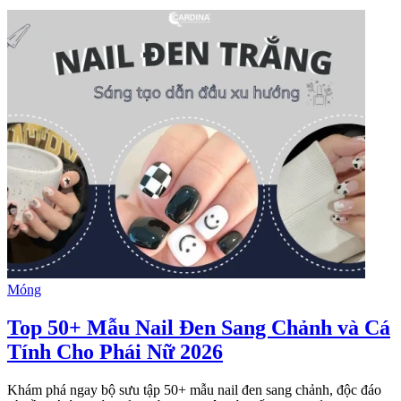
Móng
Top 50+ Mẫu Nail Đen Sang Chảnh và Cá
Tính Cho Phái Nữ 2026
Khám phá ngay bộ sưu tập 50+ mẫu nail đen sang chảnh, độc đáo