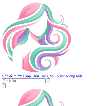
Vấn đề thường gặp
Thời Trang
Mũi
Ngực
Móng
Mắt