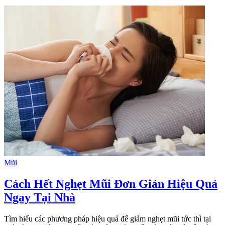
Mũi
Cách Hết Nghẹt Mũi Đơn Giản Hiệu Quả
Ngay Tại Nhà
Tìm hiểu các phương pháp hiệu quả để giảm nghẹt mũi tức thì tại