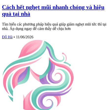
Cách hết nghẹt mũi nhanh chóng và hiệu
quả tại nhà
Tìm hiểu các phương pháp hiệu quả giúp giảm nghẹt mũi tức thì tại
nhà. Áp dụng ngay để cảm thấy dễ chịu hơn
Đỗ Hà
•
11/06/2026