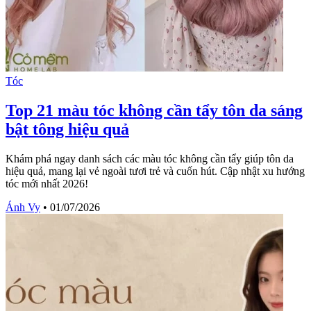
Tóc
Top 21 màu tóc không cần tẩy tôn da sáng
bật tông hiệu quả
Khám phá ngay danh sách các màu tóc không cần tẩy giúp tôn da
hiệu quả, mang lại vẻ ngoài tươi trẻ và cuốn hút. Cập nhật xu hướng
tóc mới nhất 2026!
Ánh Vy
•
01/07/2026