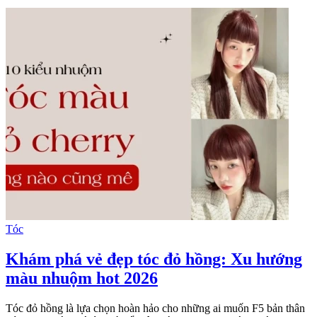
Tóc
Khám phá vẻ đẹp tóc đỏ hồng: Xu hướng
màu nhuộm hot 2026
Tóc đỏ hồng là lựa chọn hoàn hảo cho những ai muốn F5 bản thân