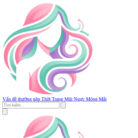
Vấn đề thường gặp
Thời Trang
Mũi
Ngực
Móng
Mắt