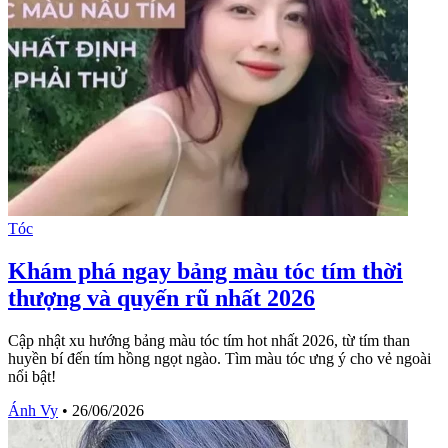
Tóc
Khám phá ngay bảng màu tóc tím thời
thượng và quyến rũ nhất 2026
Cập nhật xu hướng bảng màu tóc tím hot nhất 2026, từ tím than
huyền bí đến tím hồng ngọt ngào. Tìm màu tóc ưng ý cho vẻ ngoài
nổi bật!
Ánh Vy
•
26/06/2026