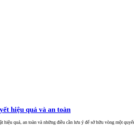
ết hiệu quả và an toàn
ật hiệu quả, an toàn và những điều cần lưu ý để sở hữu vòng một quy