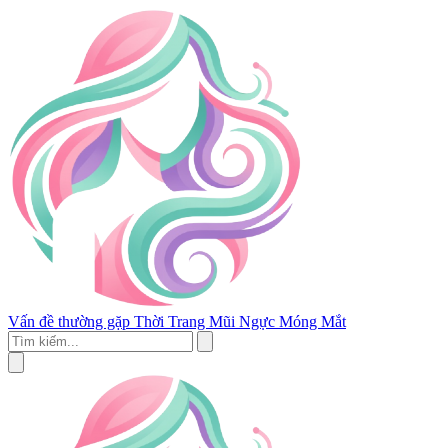
Vấn đề thường gặp
Thời Trang
Mũi
Ngực
Móng
Mắt