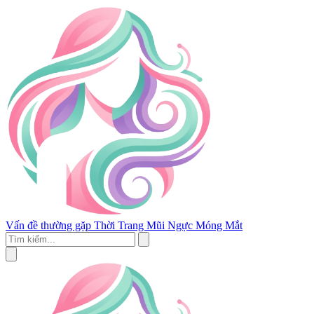
Vấn đề thường gặp
Thời Trang
Mũi
Ngực
Móng
Mắt