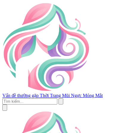
Vấn đề thường gặp
Thời Trang
Mũi
Ngực
Móng
Mắt