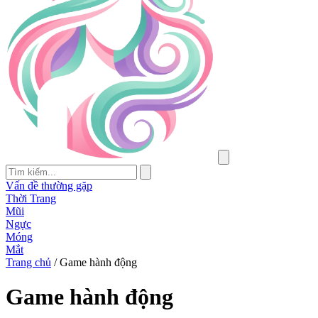
Vấn đề thường gặp
Thời Trang
Mũi
Ngực
Móng
Mắt
Trang chủ
/
Game hành động
Game hành động