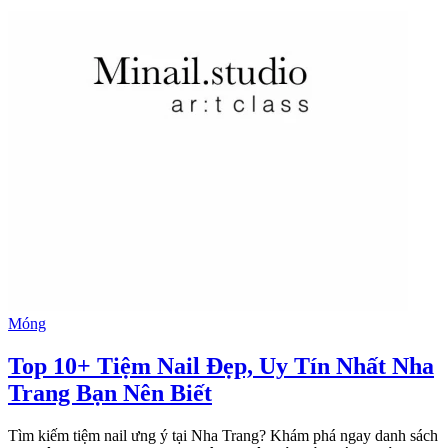
Móng
Top 10+ Tiệm Nail Đẹp, Uy Tín Nhất Nha
Trang Bạn Nên Biết
Tìm kiếm tiệm nail ưng ý tại Nha Trang? Khám phá ngay danh sách