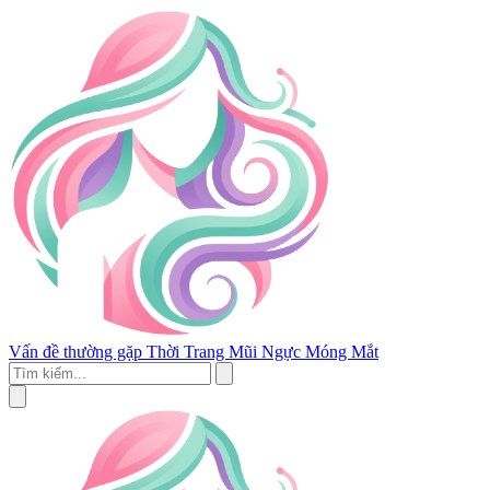
Vấn đề thường gặp
Thời Trang
Mũi
Ngực
Móng
Mắt