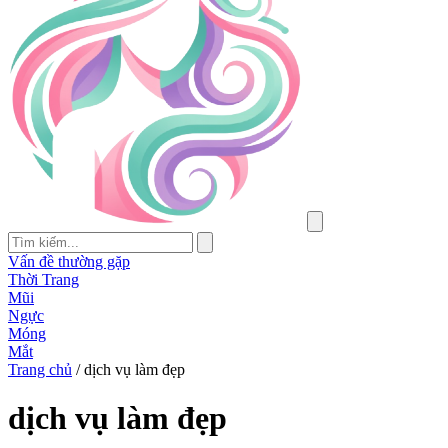
Vấn đề thường gặp
Thời Trang
Mũi
Ngực
Móng
Mắt
Trang chủ
/
dịch vụ làm đẹp
dịch vụ làm đẹp